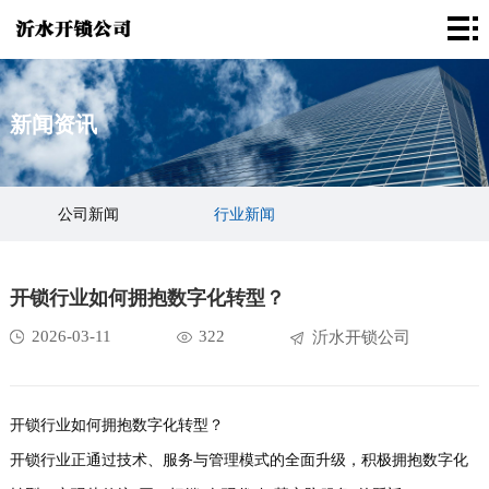
首
页
沂
新闻资讯
水
解
开
决
成
公司新闻
行业新闻
锁
方
功
新
案
案
闻
关
开锁行业如何拥抱数字化转型？
例
资
于
联
2026-03-11
322
沂水开锁公司
讯
我
系
们
我
开锁行业如何拥抱数字化转型？
开锁行业正通过技术、服务与管理模式的全面升级，积极拥抱数字化
们