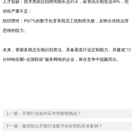
人才短缺‌：技术类岗位招聘周期长达45天，薪资高出制造业40%，但
供给严重不足；
组织惯性‌：约67%的数字化变革因员工抵制而失败，反映出传统运营
思维的阻力。
未来，掌握多模态生物识别算法、具备垂直行业定制能力、并建成“15
分钟响应圈+全国联保”服务网络的企业，将在竞争中脱颖而出。
上一篇：
开锁行业如何应对智能锁挑战？
下一篇：
能否给出开锁行业数字化转型的具体案例？