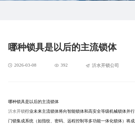
哪种锁具是以后的主流锁体
2026-03-08
392
沂水开锁公司
哪种锁具是以后的主流锁体
沂水开锁
行业未来主流锁体将向‌智能锁体‌和‌高安全等级机械锁体‌并行
门锁集成系统‌（如指纹、密码、远程控制等多功能一体化锁体）将