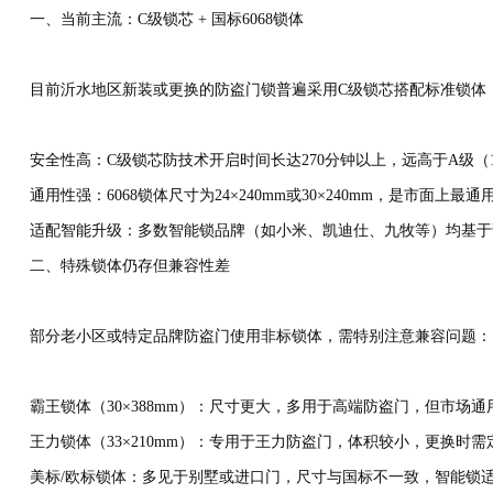
一、当前主流：C级锁芯 + 国标6068锁体
目前沂水地区新装或更换的防盗门锁普遍采用‌C级锁芯‌搭配‌标准锁体（
安全性高‌：C级锁芯防技术开启时间长达270分钟以上，远高于A级
通用性强‌：6068锁体尺寸为24×240mm或30×240mm，是市
适配智能升级‌：多数智能锁品牌（如小米、凯迪仕、九牧等）均基
二、特殊锁体仍存但兼容性差
部分老小区或特定品牌防盗门使用非标锁体，需特别注意兼容问题：
霸王锁体‌（30×388mm）：尺寸更大，多用于高端防盗门，但市
王力锁体‌（33×210mm）：专用于王力防盗门，体积较小，更换时
美标/欧标锁体‌：多见于别墅或进口门，尺寸与国标不一致，智能锁