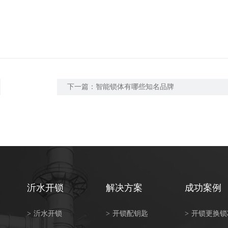
下一篇：
智能锁体有哪些知名品牌
沂水开锁
解决方案
成功案例
>
沂水开锁
>
开锁配钥匙
>
开锁更换锁