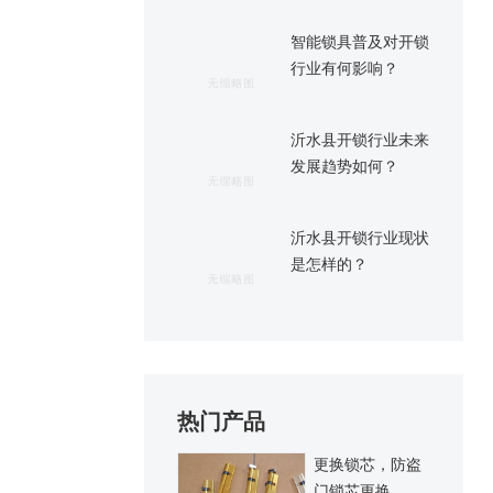
智能锁具普及对开锁
行业有何影响？
沂水县开锁行业未来
发展趋势如何？
沂水县开锁行业现状
是怎样的？
热门产品
更换锁芯，防盗
门锁芯更换