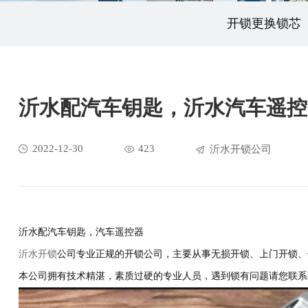
开锁更换锁芯
沂水配汽车钥匙，沂水汽车遥控
2022-12-30
423
沂水开锁公司
沂水配汽车钥匙，汽车遥控器
沂水开锁
公司专业正规的开锁公司，主要从事无损开锁、上门开锁、
本公司拥有技术精湛，素质过硬的专业人员，遇到锁有问题请您联系