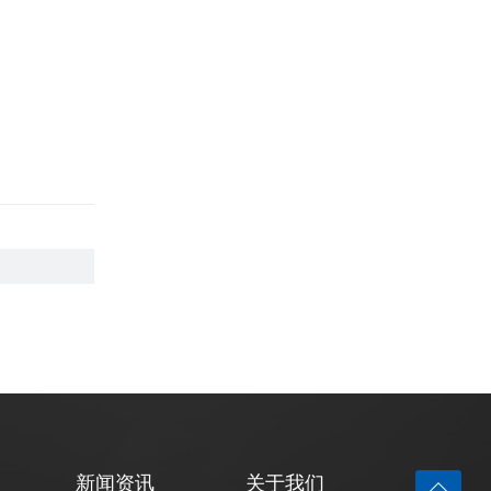
新闻资讯
关于我们