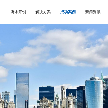
沂水开锁
解决方案
成功案例
新闻资讯