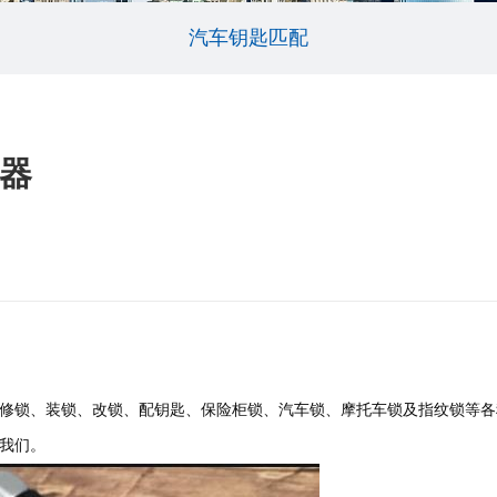
汽车钥匙匹配
器
修锁、装锁、改锁、配钥匙、保险柜锁、汽车锁、摩托车锁及指纹锁等各
我们。