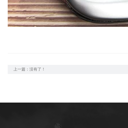
上一篇：没有了！