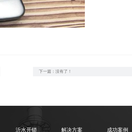
下一篇：没有了！
沂水开锁
解决方案
成功案例