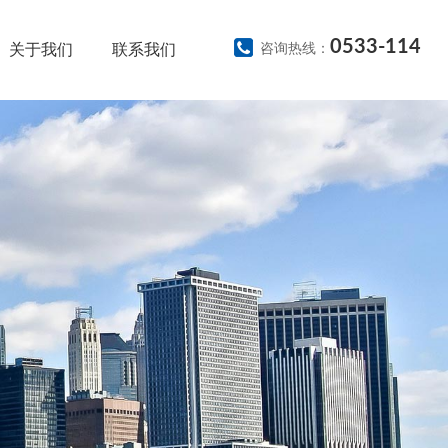
0533-114
关于我们
联系我们
咨询热线：