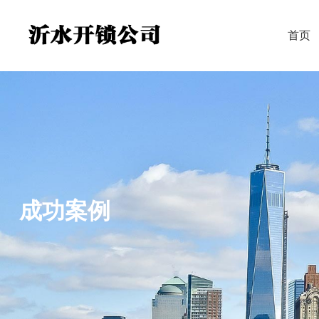
首页
成功案例